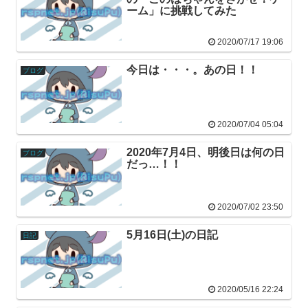
ーム」に挑戦してみた
2020/07/17 19:06
今日は・・・。あの日！！
ブログ
2020/07/04 05:04
2020年7月4日、明後日は何の日
ブログ
だっ…！！
2020/07/02 23:50
5月16日(土)の日記
日記
2020/05/16 22:24