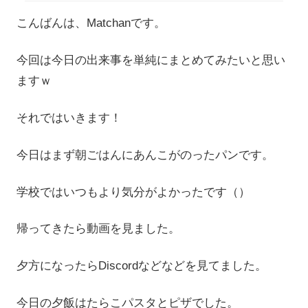
こんばんは、Matchanです。
今回は今日の出来事を単純にまとめてみたいと思い
ますｗ
それではいきます！
今日はまず朝ごはんにあんこがのったパンです。
学校ではいつもより気分がよかったです（）
帰ってきたら動画を見ました。
夕方になったらDiscordなどなどを見てました。
今日の夕飯はたらこパスタとピザでした。