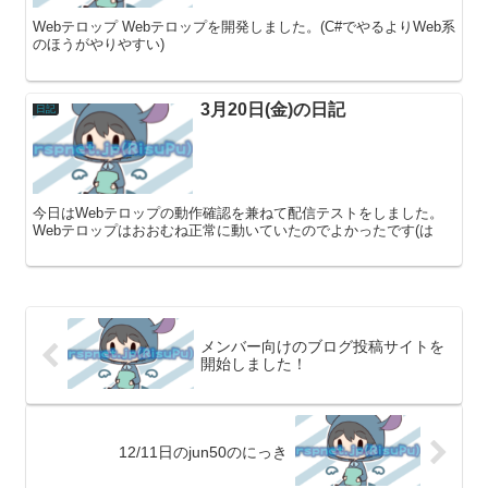
Webテロップ Webテロップを開発しました。(C#でやるよりWeb系
のほうがやりやすい)
3月20日(金)の日記
日記
今日はWebテロップの動作確認を兼ねて配信テストをしました。
Webテロップはおおむね正常に動いていたのでよかったです(は
メンバー向けのブログ投稿サイトを
開始しました！
12/11日のjun50のにっき