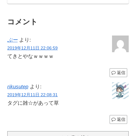
コメント
ぷー
より:
2019年12月11日 22:06:59
てきとやなｗｗｗｗ
返信
rikusutep
より:
2019年12月11日 22:08:31
タグに雑☆があって草
返信