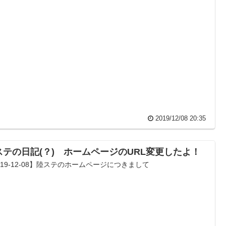
2019/12/08 20:35
ステの日記(？) ホームページのURL変更したよ！
019-12-08】陸ステのホームページにつきまして