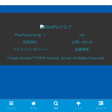
RisuPu(rspnet.jp, .)
top
利用規約
お問い合わせ
プライバシーポリシー
組織概要
© [date format="Y"] RSP Internet, Group. All Rights Reserved.
メニュー
ホーム
検索
トップ
サイドバー