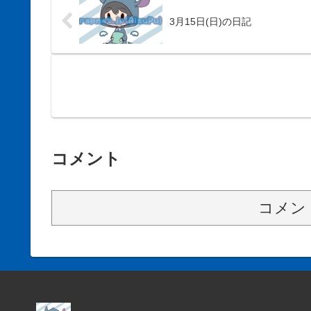
3月15日(日)の日記
コメント
コメン