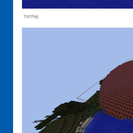
TNT円柱