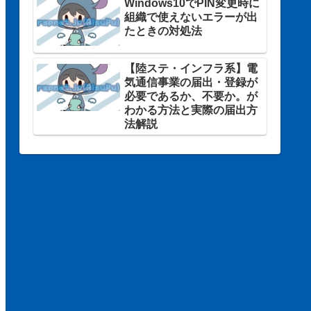
Windows10でPIN変更時に
組織で使えないエラーが出
たときの対処法
【陸ステ・インフラ系】電
気通信事業の届出・登録が
必要であるか、不要か。が
わかる方法と実際の届出方
法解説