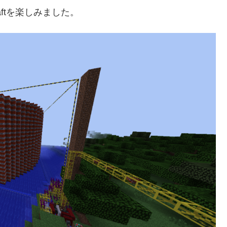
craftを楽しみました。