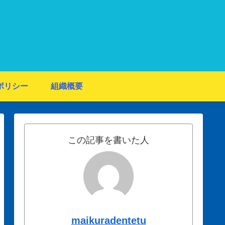
ポリシー
組織概要
この記事を書いた人
maikuradentetu