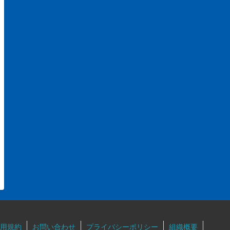
用規約
お問い合わせ
プライバシーポリシー
組織概要